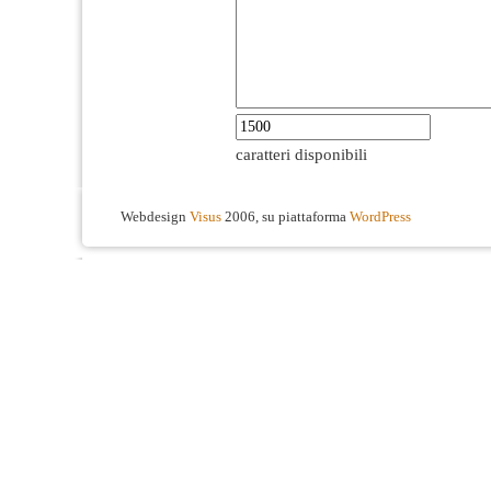
caratteri disponibili
Webdesign
Visus
2006, su piattaforma
WordPress