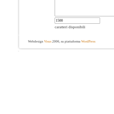
caratteri disponibili
Webdesign
Visus
2006, su piattaforma
WordPress