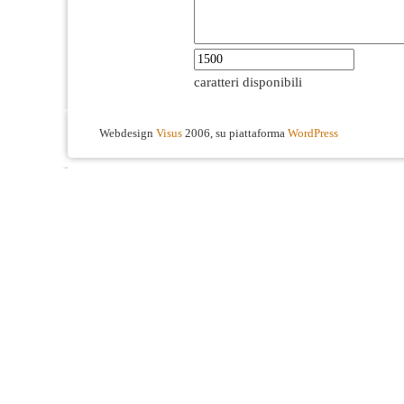
caratteri disponibili
Webdesign
Visus
2006, su piattaforma
WordPress