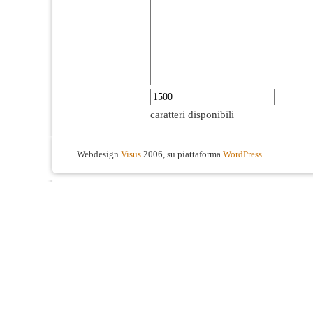
caratteri disponibili
Webdesign
Visus
2006, su piattaforma
WordPress