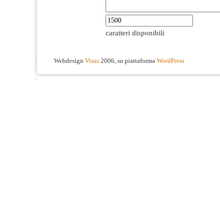
caratteri disponibili
Webdesign
Visus
2006, su piattaforma
WordPress