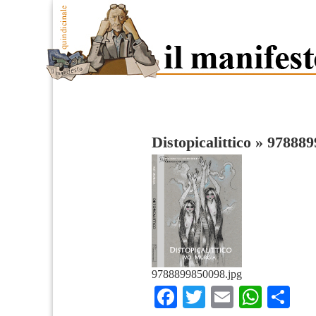
Distopicalittico
»
978889
9788899850098.jpg
Facebook
Twitter
Email
What
Co