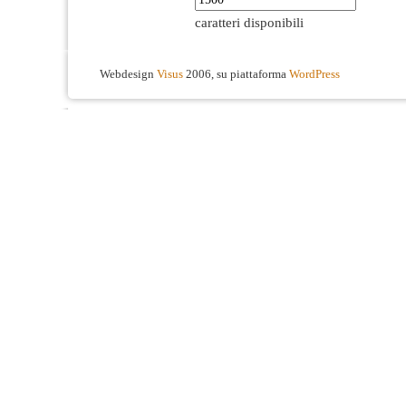
caratteri disponibili
Webdesign
Visus
2006, su piattaforma
WordPress