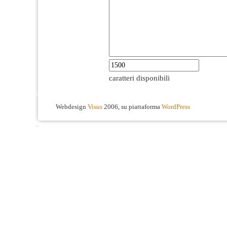
caratteri disponibili
Webdesign
Visus
2006, su piattaforma
WordPress