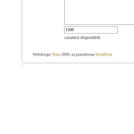
caratteri disponibili
Webdesign
Visus
2006, su piattaforma
WordPress