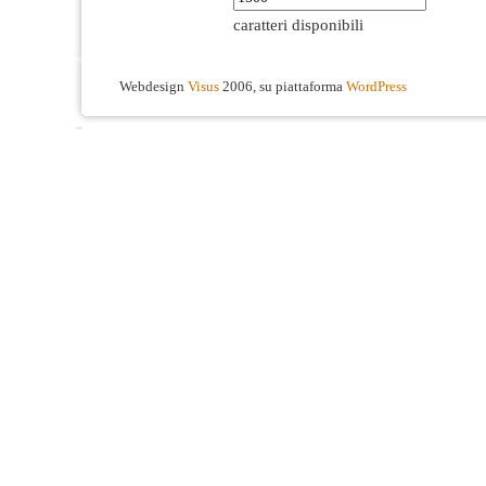
caratteri disponibili
Webdesign
Visus
2006, su piattaforma
WordPress