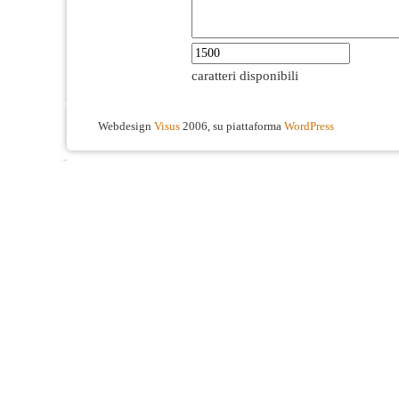
caratteri disponibili
Webdesign
Visus
2006, su piattaforma
WordPress