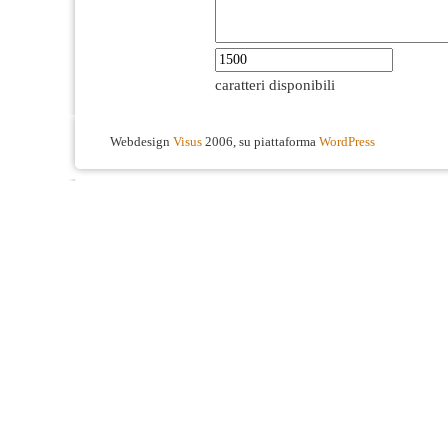
caratteri disponibili
Webdesign
Visus
2006, su piattaforma
WordPress