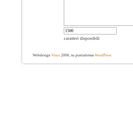
caratteri disponibili
Webdesign
Visus
2006, su piattaforma
WordPress