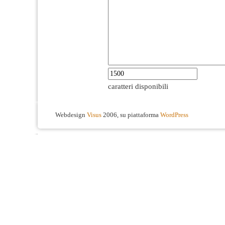
caratteri disponibili
Webdesign
Visus
2006, su piattaforma
WordPress