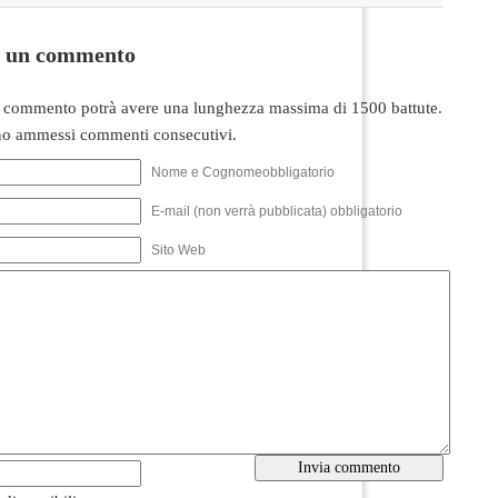
i un commento
 commento potrà avere una lunghezza massima di 1500 battute.
o ammessi commenti consecutivi.
Nome e Cognomeobbligatorio
E-mail (non verrà pubblicata) obbligatorio
Sito Web