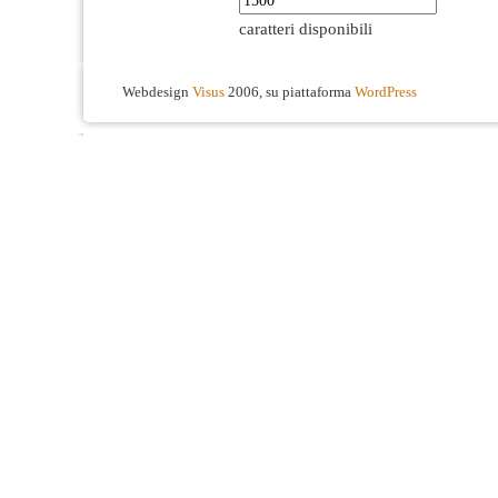
caratteri disponibili
Webdesign
Visus
2006, su piattaforma
WordPress