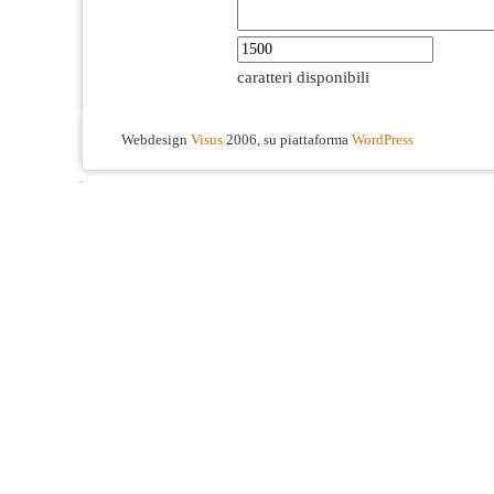
caratteri disponibili
Webdesign
Visus
2006, su piattaforma
WordPress