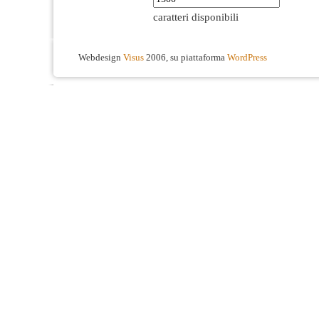
caratteri disponibili
Webdesign
Visus
2006, su piattaforma
WordPress