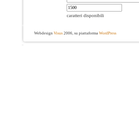
caratteri disponibili
Webdesign
Visus
2006, su piattaforma
WordPress