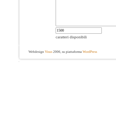
caratteri disponibili
Webdesign
Visus
2006, su piattaforma
WordPress