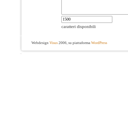
caratteri disponibili
Webdesign
Visus
2006, su piattaforma
WordPress