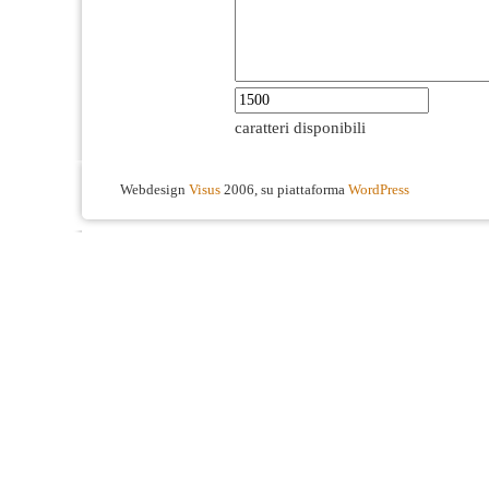
caratteri disponibili
Webdesign
Visus
2006, su piattaforma
WordPress