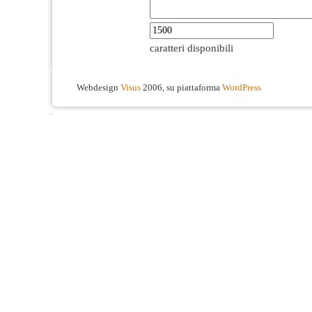
caratteri disponibili
Webdesign
Visus
2006, su piattaforma
WordPress