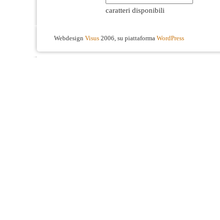
caratteri disponibili
Webdesign
Visus
2006, su piattaforma
WordPress