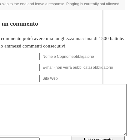
 skip to the end and leave a response. Pinging is currently not allowed.
i un commento
 commento potrà avere una lunghezza massima di 1500 battute.
o ammessi commenti consecutivi.
Nome e Cognomeobbligatorio
E-mail (non verrà pubblicata) obbligatorio
Sito Web