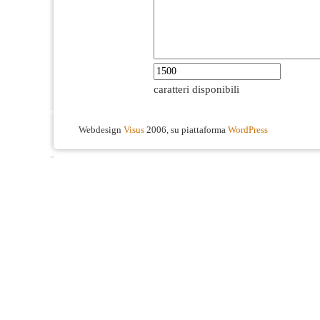
caratteri disponibili
Webdesign
Visus
2006, su piattaforma
WordPress