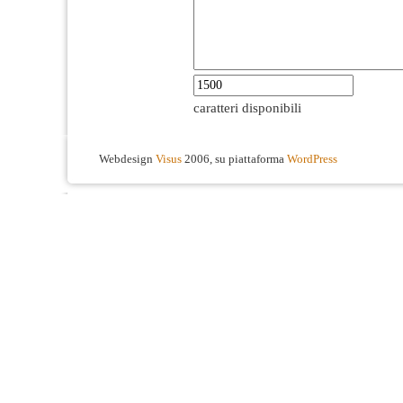
caratteri disponibili
Webdesign
Visus
2006, su piattaforma
WordPress