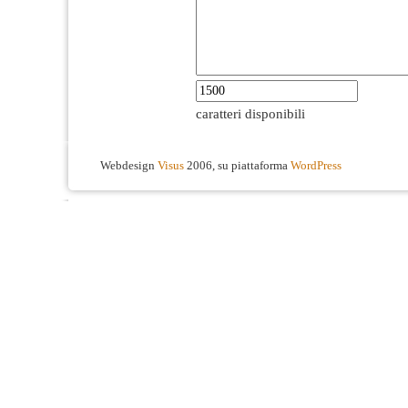
caratteri disponibili
Webdesign
Visus
2006, su piattaforma
WordPress