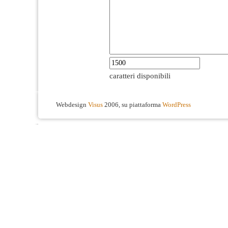
caratteri disponibili
Webdesign
Visus
2006, su piattaforma
WordPress