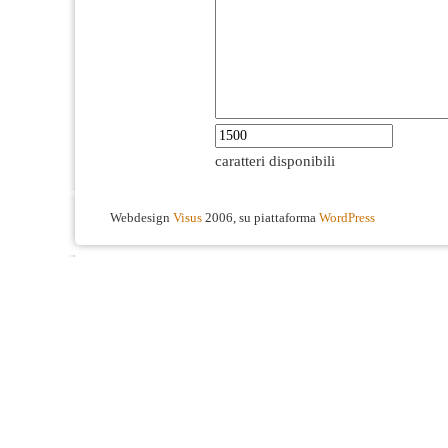
caratteri disponibili
Webdesign
Visus
2006, su piattaforma
WordPress