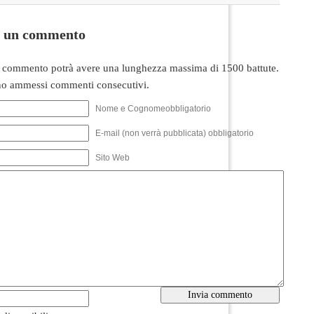
i un commento
 commento potrà avere una lunghezza massima di 1500 battute.
o ammessi commenti consecutivi.
Nome e Cognomeobbligatorio
E-mail (non verrà pubblicata) obbligatorio
Sito Web