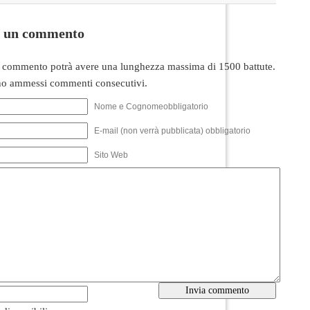
i un commento
 commento potrà avere una lunghezza massima di 1500 battute.
o ammessi commenti consecutivi.
Nome e Cognomeobbligatorio
E-mail (non verrà pubblicata) obbligatorio
Sito Web