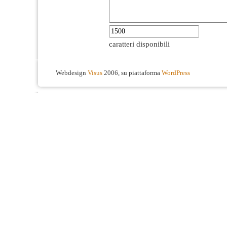
caratteri disponibili
Webdesign
Visus
2006, su piattaforma
WordPress