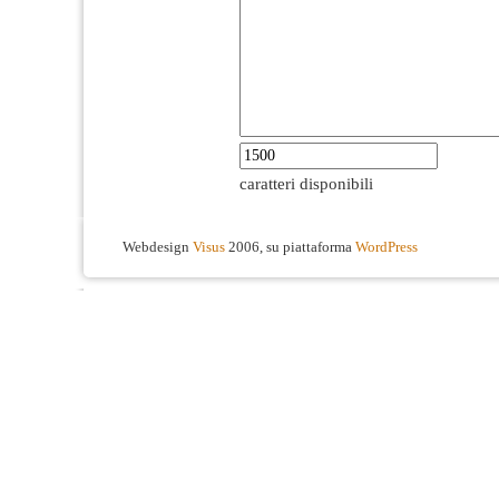
caratteri disponibili
Webdesign
Visus
2006, su piattaforma
WordPress