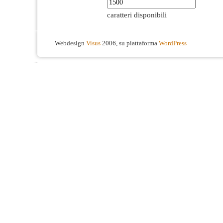
caratteri disponibili
Webdesign
Visus
2006, su piattaforma
WordPress