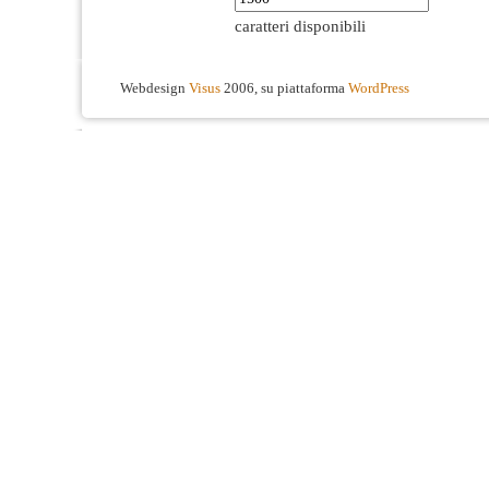
caratteri disponibili
Webdesign
Visus
2006, su piattaforma
WordPress