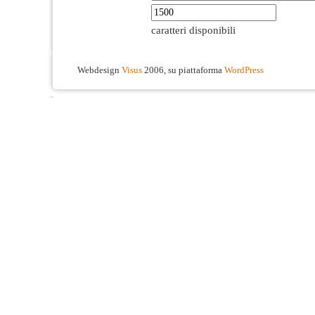
caratteri disponibili
Webdesign
Visus
2006, su piattaforma
WordPress