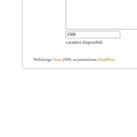
caratteri disponibili
Webdesign
Visus
2006, su piattaforma
WordPress