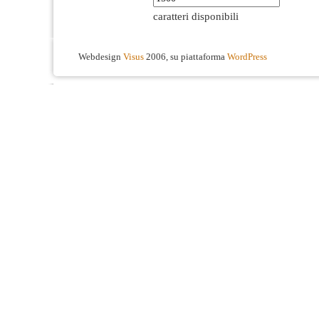
caratteri disponibili
Webdesign
Visus
2006, su piattaforma
WordPress