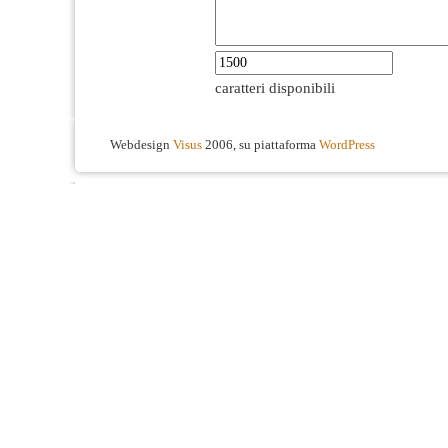
caratteri disponibili
Webdesign
Visus
2006, su piattaforma
WordPress