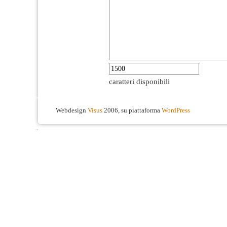
caratteri disponibili
Webdesign
Visus
2006, su piattaforma
WordPress