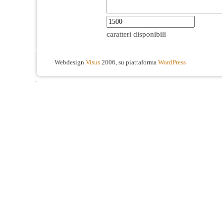
caratteri disponibili
Webdesign
Visus
2006, su piattaforma
WordPress