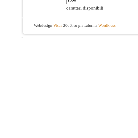
caratteri disponibili
Webdesign
Visus
2006, su piattaforma
WordPress