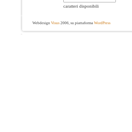
caratteri disponibili
Webdesign
Visus
2006, su piattaforma
WordPress