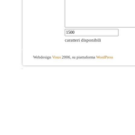
caratteri disponibili
Webdesign
Visus
2006, su piattaforma
WordPress