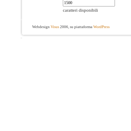
caratteri disponibili
Webdesign
Visus
2006, su piattaforma
WordPress