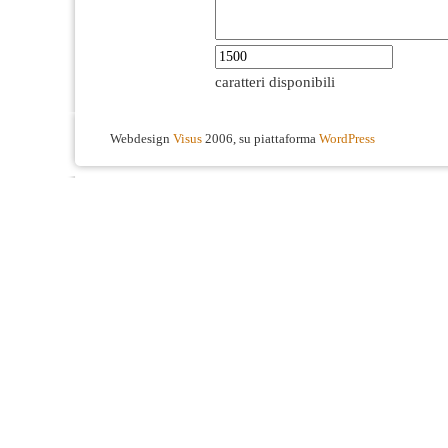
caratteri disponibili
Webdesign
Visus
2006, su piattaforma
WordPress