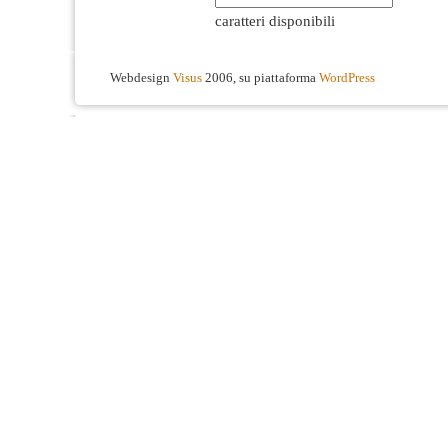
caratteri disponibili
Webdesign
Visus
2006, su piattaforma
WordPress