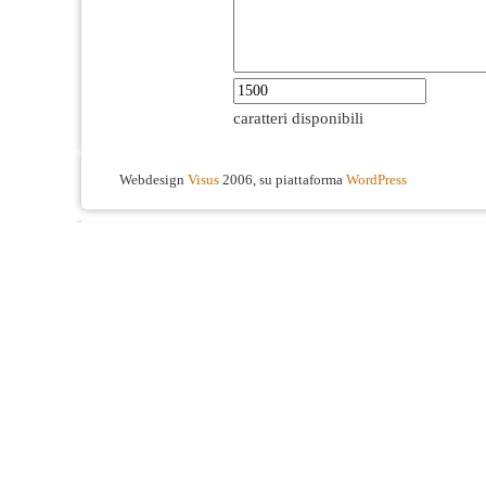
caratteri disponibili
Webdesign
Visus
2006, su piattaforma
WordPress