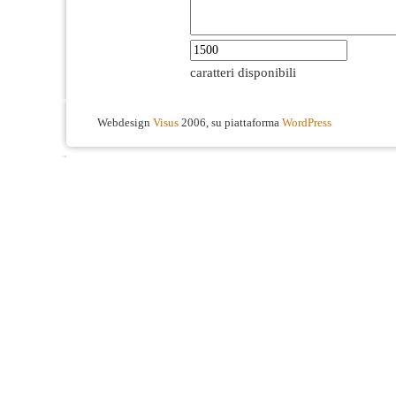
caratteri disponibili
Webdesign
Visus
2006, su piattaforma
WordPress